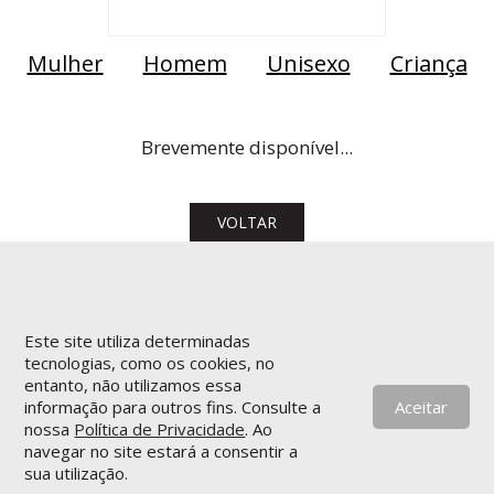
Mulher
Homem
Unisexo
Criança
Brevemente disponível...
VOLTAR
Este site utiliza determinadas
tecnologias, como os cookies, no
entanto, não utilizamos essa
informação para outros fins. Consulte a
Aceitar
nossa
Política de Privacidade
. Ao
navegar no site estará a consentir a
sua utilização.