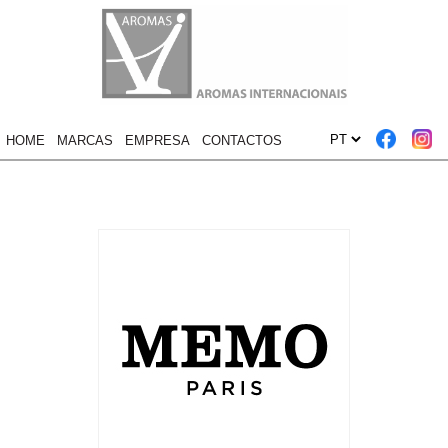
HOME
MARCAS
EMPRESA
CONTACTOS