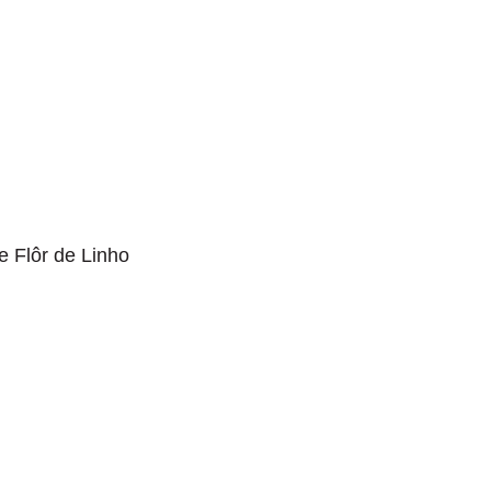
 Flôr de Linho