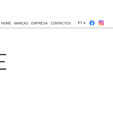
HOME
MARCAS
EMPRESA
CONTACTOS