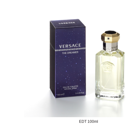
EDT 100ml