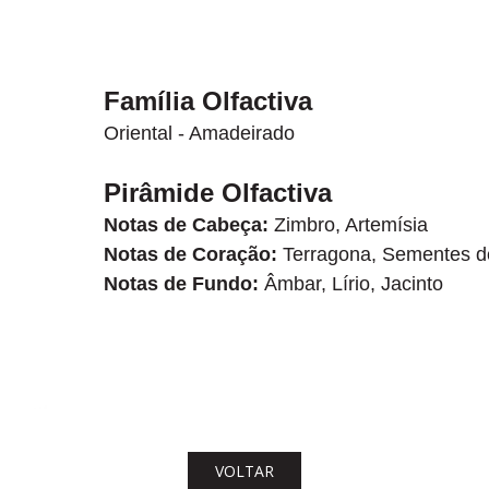
Família Olfactiva
Oriental - Amadeirado
Pirâmide Olfactiva
Notas de Cabeça:
Zimbro, Artemísia
Notas de Coração:
Terragona, Sementes de
Notas de Fundo:
Âmbar, Lírio, Jacinto
VOLTAR