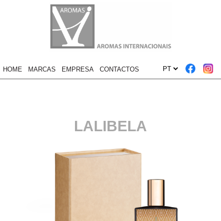
HOME
MARCAS
EMPRESA
CONTACTOS
LALIBELA