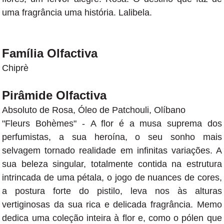
uma fragrância uma história. Lalibela.
Família Olfactiva
Chiprè
Pirâmide Olfactiva
Absoluto de Rosa, Óleo de Patchouli, Olíbano
"Fleurs
Bohèmes" -
A flor é a musa suprema dos
perfumistas, a sua heroína, o seu sonho mais
selvagem tornado realidade em infinitas variações. A
sua beleza singular, totalmente contida na estrutura
intrincada de uma pétala, o jogo de nuances de cores,
a postura forte do pistilo, leva nos às alturas
vertiginosas da sua rica e delicada fragrância. Memo
dedica uma coleção inteira à flor e, como o pólen que