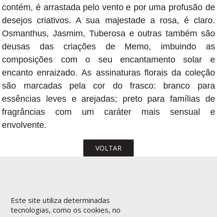
contém, é arrastada pelo vento e por uma profusão de
desejos criativos. A sua majestade a rosa, é claro.
Osmanthus, Jasmim, Tuberosa e outras também são
deusas das criações de Memo, imbuindo as
composições com o seu encantamento solar e
encanto enraizado. As assinaturas florais da coleção
são marcadas pela cor do frasco: branco para
essências leves e arejadas; preto para famílias de
fragrâncias com um caráter mais sensual e
envolvente.
VOLTAR
Este site utiliza determinadas
tecnologias, como os cookies, no