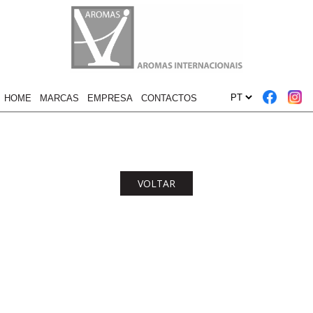
HOME
MARCAS
EMPRESA
CONTACTOS
VOLTAR